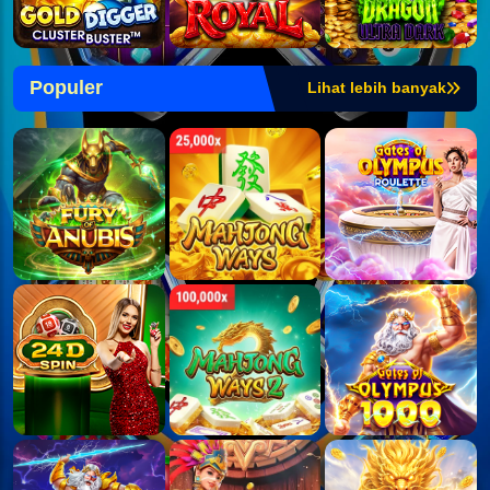
Populer
Lihat lebih banyak