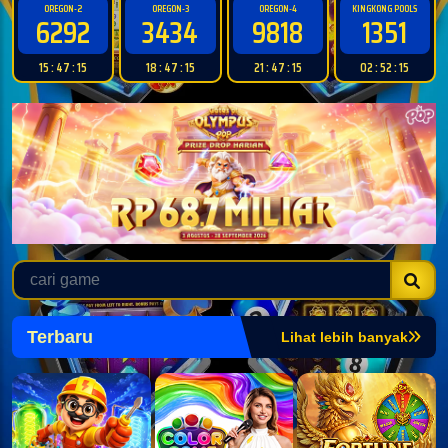
OREGON-2
OREGON-3
OREGON-4
KINGKONG POOLS
6292
3434
9818
1351
15 : 47 : 14
18 : 47 : 14
21 : 47 : 14
02 : 52 : 14
Terbaru
Lihat lebih banyak