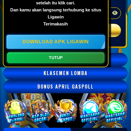
Password
setelah itu klik cari.
Dan kamu akan langsung terhubung ke situs
Ligawin
Terimakasih
LOGIN
DAFTAR
DOWNLOAD APK LIGAWIN
TUTUP
DOWNLOAD APK
KLASEMEN LOMBA
BONUS APRIL GASPOLL