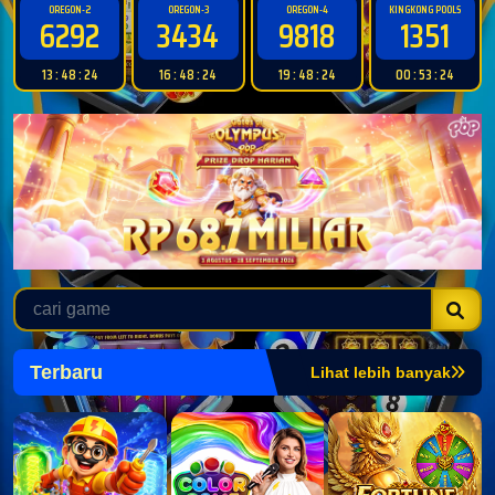
OREGON-2
OREGON-3
OREGON-4
KINGKONG POOLS
6292
3434
9818
1351
13 : 48 : 22
16 : 48 : 22
19 : 48 : 22
00 : 53 : 22
Terbaru
Lihat lebih banyak