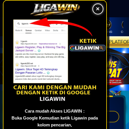
×
SLOT
CASINO
SPORT
TOGEL
TABLE
FISHING
COCK
ELAMAT DATANG DI LIGAWIN 💎 | 🌏 PLATFORM SLOT G
Username
Cara mudah Akses LIGAWIN :
Buka Google Kemudian ketik Ligawin pada
kolom pencarian,