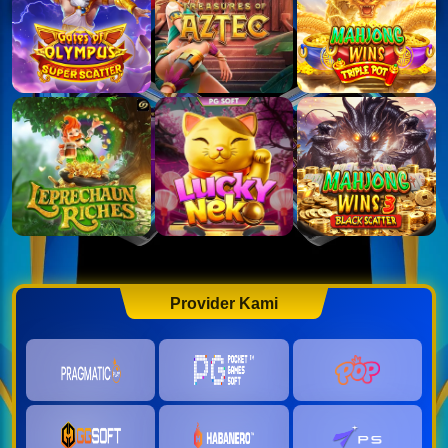
Provider Kami