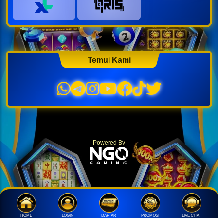
Temui Kami
Powered By
HOME
LOGIN
DAFTAR
PROMOSI
LIVE CHAT