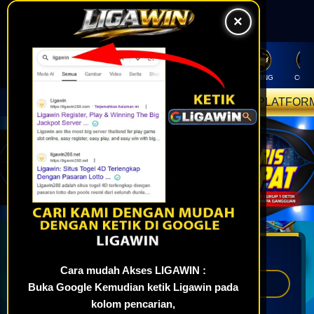
×
SLOT
CASINO
SPORT
TOGEL
TABLE
FISHING
COCK
LAMAT DATANG DI LIGAWIN 💎 | 🌏 PLATFORM SLOT GAC
Username
Cara mudah Akses LIGAWIN :
Buka Google Kemudian ketik Ligawin pada
kolom pencarian,