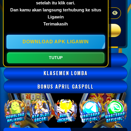
Password
setelah itu klik cari.
Dan kamu akan langsung terhubung ke situs
Ligawin
Terimakasih
LOGIN
DAFTAR
DOWNLOAD APK LIGAWIN
TUTUP
DOWNLOAD APK
KLASEMEN LOMBA
BONUS APRIL GASPOLL